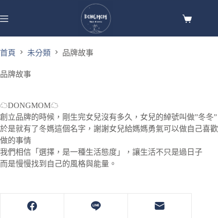
首頁
未分類
品牌故事
品牌故事
☁DONGMOM☁
創立品牌的時候，剛生完女兒沒有多久，女兒的綽號叫做”冬冬”
於是就有了冬媽這個名字，謝謝女兒給媽媽勇氣可以做自己喜歡
做的事情
我們相信「選擇，是一種生活態度」，讓生活不只是過日子
而是慢慢找到自己的風格與能量。