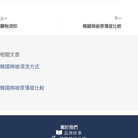
上一
下一
購物須知
韓國棉被厚薄度比較
相關文章
韓國棉被清洗方式
韓國棉被厚薄度比較
關於我們
品牌故事