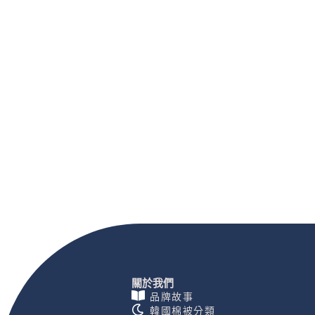
關於我們
品牌故事
韓國棉被分類