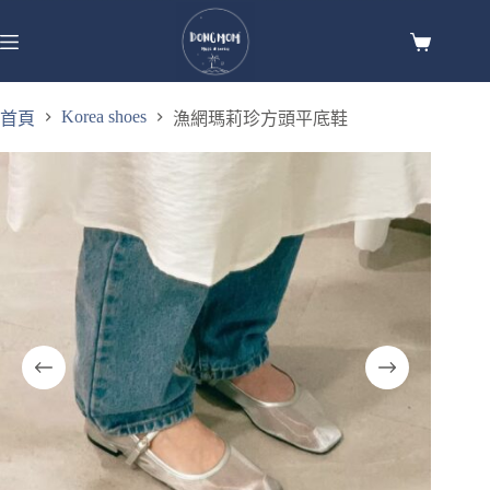
Korea shoes
首頁
漁網瑪莉珍方頭平底鞋