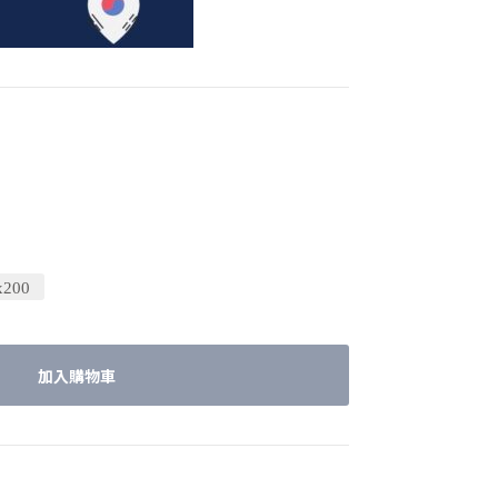
200
加入購物車