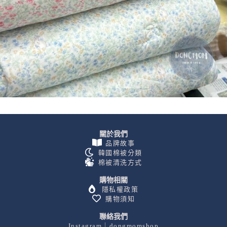
關於我們
品牌故事
韓國棉被分類
棉被清洗方式
購物相關
隱私權政策
購物須知
聯絡我們
Instagram｜dongmomshop