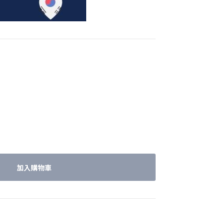
加入購物車