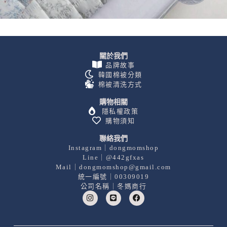
關於我們
品牌故事
韓國棉被分類
棉被清洗方式
購物相關
隱私權政策
購物須知
聯絡我們
Instagram｜dongmomshop
Line｜@442gfxas
Mail｜dongmomshop@gmail.com
統一編號｜00309019
公司名稱｜冬媽商行