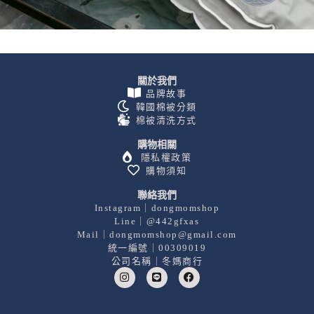
關於我們
品牌故事
韓國棉被分類
棉被清洗方式
購物相關
隱私權政策
購物須知
聯絡我們
Instagram｜dongmomshop
Line｜@442gfxas
Mail｜dongmomshop@gmail.com
統一編號｜00309019
公司名稱｜冬媽商行