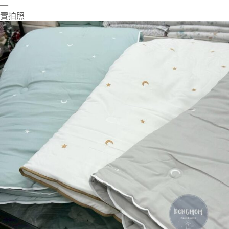
—
實拍照