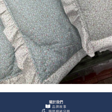
關於我們
品牌故事
韓國棉被分類