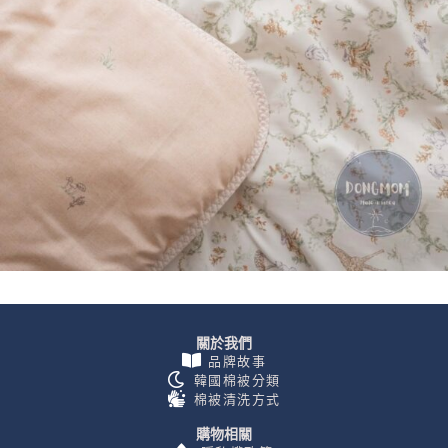
關於我們
品牌故事
韓國棉被分類
棉被清洗方式
購物相關