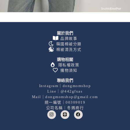
關於我們
品牌故事
韓國棉被分類
棉被清洗方式
購物相關
隱私權政策
購物須知
聯絡我們
Instagram｜dongmomshop
Line｜@442gfxas
Mail｜dongmomshop@gmail.com
統一編號｜00309019
公司名稱｜冬媽商行