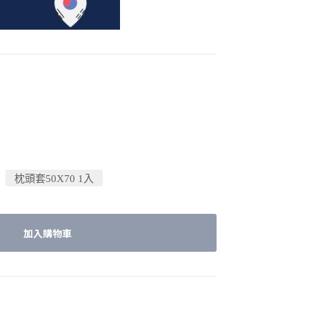
枕頭套50X70 1入
加入購物車